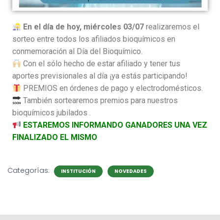
En el día de hoy, miércoles 03/07
realizaremos el
sorteo entre todos los afiliados bioquímicos en
conmemoración al Día del Bioquímico.
Con el sólo hecho de estar afiliado y tener tus
aportes previsionales al día ¡ya estás participando!
PREMIOS en órdenes de pago y electrodomésticos.
También sortearemos premios para nuestros
bioquímicos jubilados .
ESTAREMOS INFORMANDO GANADORES UNA VEZ
FINALIZADO EL MISMO
Categorías:
INSTITUCIÓN
NOVEDADES