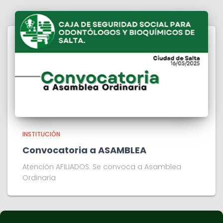
INSTITUCIÓN
Convocatoria a ASAMBLEA
Atención AFILIADOS. Se convoca a Asamblea
Ordinaria