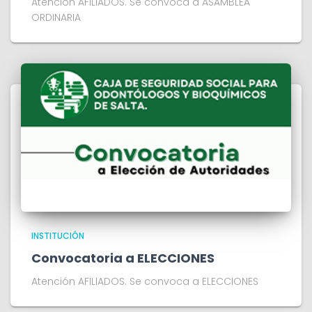
Atención AFILIADOS. Se convoca a ASAMBLEA
ORDINARIA
INSTITUCIÓN
Convocatoria a ELECCIONES
Atención AFILIADOS. Se convoca a ELECCIONES