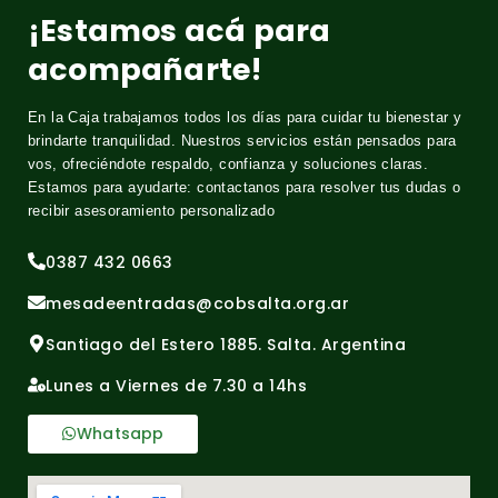
¡Estamos acá para
acompañarte!
En la Caja trabajamos todos los días para cuidar tu bienestar y
brindarte tranquilidad. Nuestros servicios están pensados para
vos, ofreciéndote respaldo, confianza y soluciones claras.
Estamos para ayudarte: contactanos para resolver tus dudas o
recibir asesoramiento personalizado
0387 432 0663
mesadeentradas@cobsalta.org.ar
Santiago del Estero 1885. Salta. Argentina
Lunes a Viernes de 7.30 a 14hs
Whatsapp