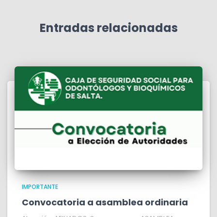
Entradas relacionadas
IMPORTANTE
Convocatoria a asamblea ordinaria