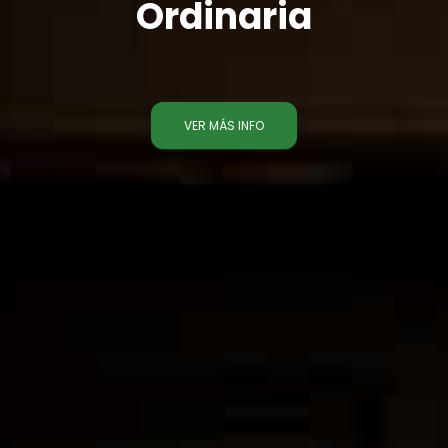
Ordinaria
VER MÁS INFO