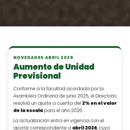
NOVEDADES ABRIL 2026
Aumento de Unidad
Previsional
Conforme a la facultad acordada por la
Asamblea Ordinaria de junio 2025, el Directorio
resolvió un ajuste a cuenta del
2% en el valor
de la escala
para el año 2026.
La actualización entra en vigencia con el
aporte correspondiente a
abril 2026
, cuyo