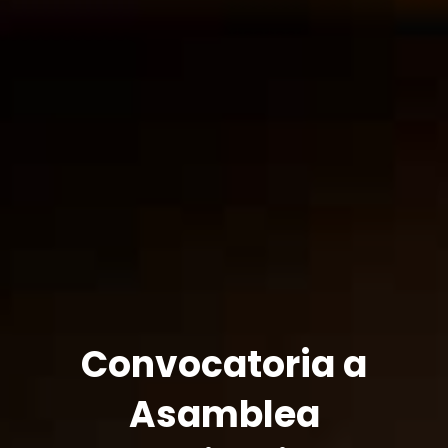
Convocatoria a
Asamblea