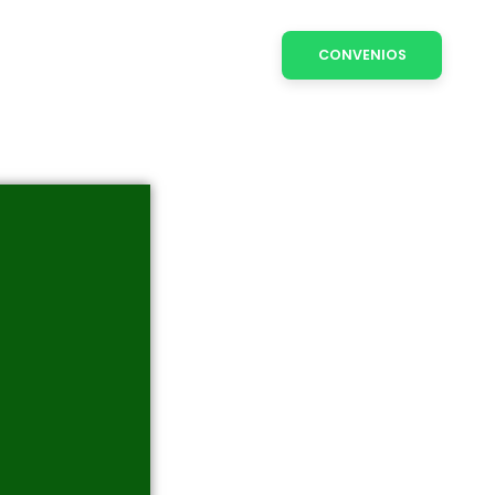
CONVENIOS
ÁMITES
NOVEDADES