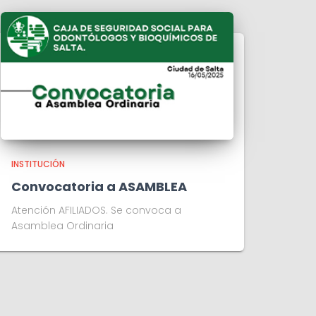
INSTITUCIÓN
Convocatoria a ASAMBLEA
Atención AFILIADOS. Se convoca a
Asamblea Ordinaria