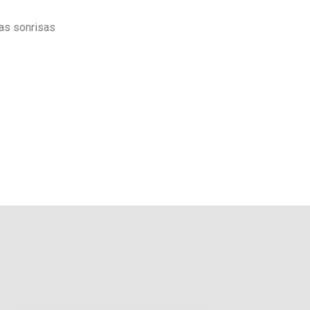
ras sonrisas