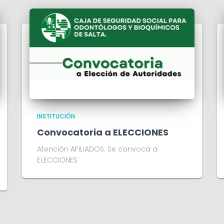
INSTITUCIÓN
Convocatoria a ELECCIONES
Atención AFILIADOS. Se convoca a
ELECCIONES